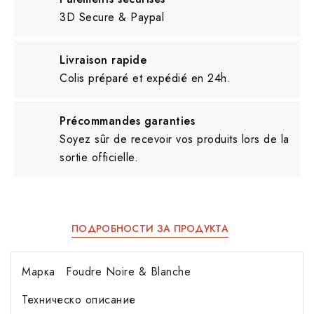
3D Secure & Paypal
Livraison rapide
Colis préparé et expédié en 24h.
Précommandes garanties
Soyez sûr de recevoir vos produits lors de la
sortie officielle.
ПОДРОБНОСТИ ЗА ПРОДУКТА
Марка
Foudre Noire & Blanche
Техническо описание