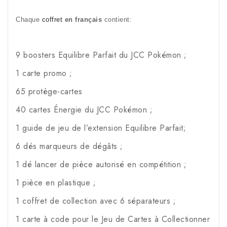
Chaque 
coffret
 en français
 contient:
9 boosters Equilibre Parfait du JCC Pokémon ;
1 carte promo ;
65 protège-cartes
40 cartes Énergie du JCC Pokémon ;
1 guide de jeu de l’extension Equilibre Parfait;
6 dés marqueurs de dégâts ;
1 dé lancer de pièce autorisé en compétition ;
1 pièce en plastique ;
1 coffret de collection avec 6 séparateurs ;
1 carte à code pour le Jeu de Cartes à Collectionner