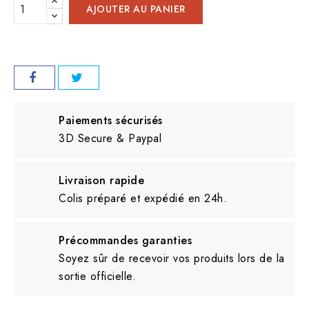
AJOUTER AU PANIER
Paiements sécurisés
3D Secure & Paypal
Livraison rapide
Colis préparé et expédié en 24h.
Précommandes garanties
Soyez sûr de recevoir vos produits lors de la
sortie officielle.