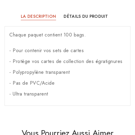
LA DESCRIPTION
DÉTAILS DU PRODUIT
Chaque paquet contient 100 bags.
- Pour contenir vos sets de cartes
- Protège vos cartes de collection des égratignures
- Polypropylène transparent
- Pas de PVC/Acide
- Ultra transparent
Vous Pourriez Aussi Aimer