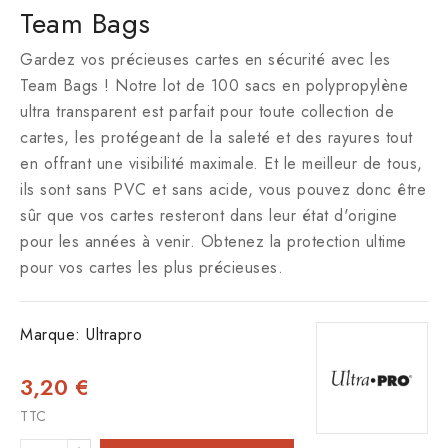
Team Bags
Gardez vos précieuses cartes en sécurité avec les
Team Bags ! Notre lot de 100 sacs en polypropylène
ultra transparent est parfait pour toute collection de
cartes, les protégeant de la saleté et des rayures tout
en offrant une visibilité maximale. Et le meilleur de tous,
ils sont sans PVC et sans acide, vous pouvez donc être
sûr que vos cartes resteront dans leur état d'origine
pour les années à venir. Obtenez la protection ultime
pour vos cartes les plus précieuses.
Marque:
Ultrapro
3,20 €
TTC