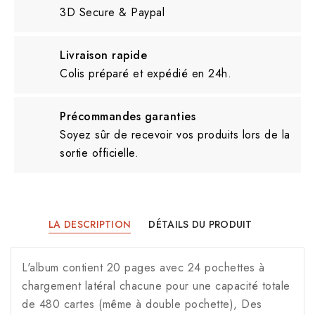
3D Secure & Paypal
Livraison rapide
Colis préparé et expédié en 24h.
Précommandes garanties
Soyez sûr de recevoir vos produits lors de la
sortie officielle.
LA DESCRIPTION
DÉTAILS DU PRODUIT
L'album contient 20 pages avec 24 pochettes à
chargement latéral chacune pour une capacité totale
de 480 cartes (même à double pochette), Des