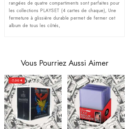
rangées de quatre compartiments sont parfaites pour
les collections PLAYSET (4 cartes de chaque), Une
fermeture à glissière durable permet de fermer cet
album de tous les côtés,
Vous Pourriez Aussi Aimer
-7,00 €