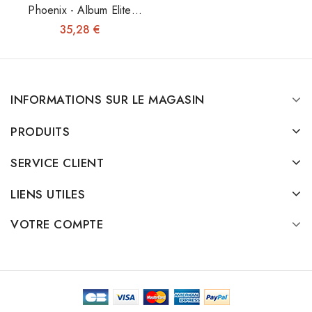
Phoenix - Album Elite
Toploaders
35,28 €
INFORMATIONS SUR LE MAGASIN
PRODUITS
SERVICE CLIENT
LIENS UTILES
VOTRE COMPTE