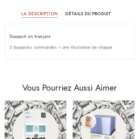
LA DESCRIPTION
DÉTAILS DU PRODUIT
Duopack
en français
2 duopacks commandés = une illustration de chaque
Vous Pourriez Aussi Aimer