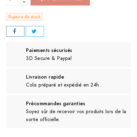
Rupture de stock
Paiements sécurisés
3D Secure & Paypal
Livraison rapide
Colis préparé et expédié en 24h.
Précommandes garanties
Soyez sûr de recevoir vos produits lors de la
sortie officielle.