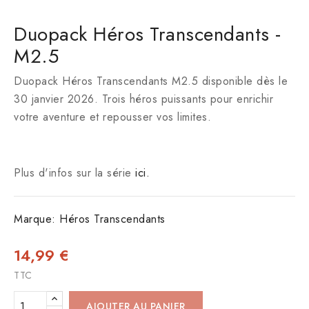
Duopack Héros Transcendants -
M2.5
Duopack Héros Transcendants M2.5 disponible dès le
30 janvier 2026. Trois héros puissants pour enrichir
votre aventure et repousser vos limites.
Plus d'infos sur la série
ici.
Marque:
Héros Transcendants
14,99 €
TTC
AJOUTER AU PANIER