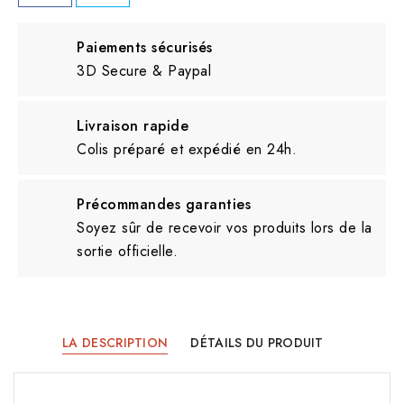
Paiements sécurisés
3D Secure & Paypal
Livraison rapide
Colis préparé et expédié en 24h.
Précommandes garanties
Soyez sûr de recevoir vos produits lors de la
sortie officielle.
LA DESCRIPTION
DÉTAILS DU PRODUIT