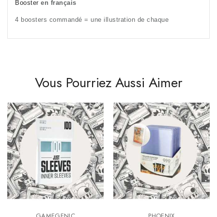
Booster
en français
4 boosters commandé = une illustration de chaque
Vous Pourriez Aussi Aimer
GAMEGENIC
PHOENIX