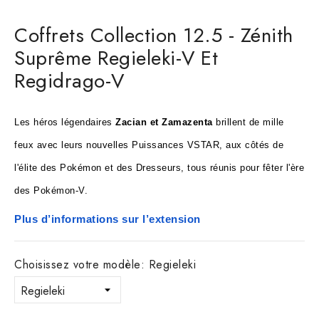
Coffrets Collection 12.5 - Zénith
Suprême Regieleki-V Et
Regidrago-V
Les héros légendaires 
Zacian et Zamazenta 
brillent de mille 
feux avec leurs nouvelles Puissances VSTAR, aux côtés de 
l'élite des Pokémon et des Dresseurs, tous réunis pour fêter l'ère 
des Pokémon-V. 
Plus d’informations sur l’extension
Choisissez votre modèle: Regieleki