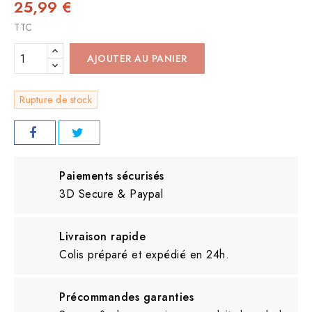
25,99 €
TTC
AJOUTER AU PANIER
Rupture de stock
Paiements sécurisés
3D Secure & Paypal
Livraison rapide
Colis préparé et expédié en 24h.
Précommandes garanties