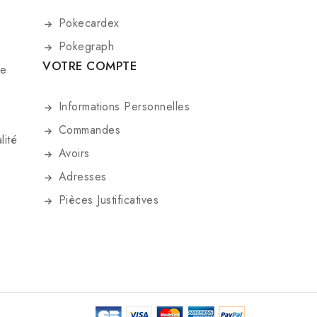
Pokecardex
Pokegraph
VOTRE COMPTE
De
Informations Personnelles
Commandes
lité
Avoirs
Adresses
Pièces Justificatives