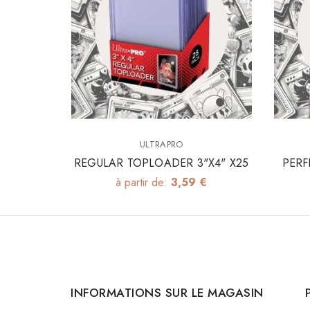
ULTRAPRO
REGULAR TOPLOADER 3"x4" X25
PERF
à partir de:
3,59 €
INFORMATIONS SUR LE MAGASIN