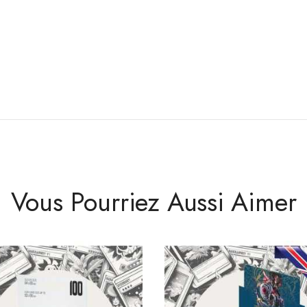
Vous Pourriez Aussi Aimer