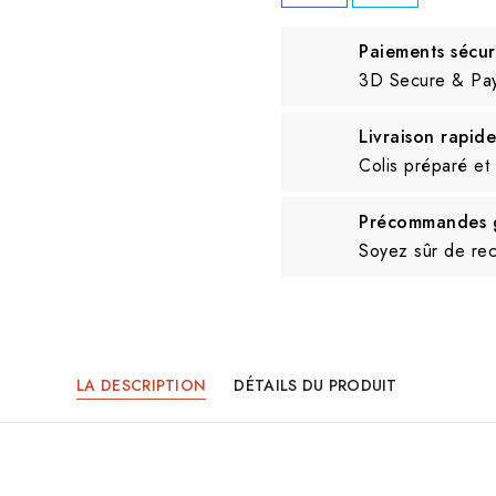
Paiements sécur
3D Secure & Pa
Livraison rapide
Colis préparé et
Précommandes g
Soyez sûr de rece
LA DESCRIPTION
DÉTAILS DU PRODUIT