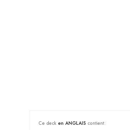
Ce deck
en ANGLAIS
contient: