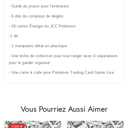
- Guide du joueur pour l'extension
- 6 dés de compteur de dégâts
- 45 cartes Énergie du JCC Pokémon
-1 dé
- 2 marqueurs détat en plastique
- Une boîte de collection pour tout ranger avec 4 séparateurs 
pour le garder organisé
- Une carte à code pour Pokémon Trading Card Game Live
Vous Pourriez Aussi Aimer
-7,00 €