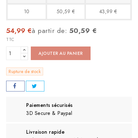
10
50,59 €
43,99 €
54,99 €
à partir de:
50,59 €
TTC
AJOUTER AU PANIER
Rupture de stock
Paiements sécurisés
3D Secure & Paypal
Livraison rapide