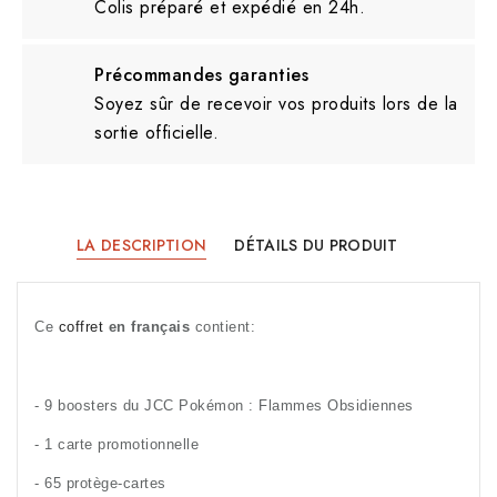
Colis préparé et expédié en 24h.
Précommandes garanties
Soyez sûr de recevoir vos produits lors de la
sortie officielle.
LA DESCRIPTION
DÉTAILS DU PRODUIT
Ce 
coffret
 en français
 contient:
- 9 boosters du JCC Pokémon : Flammes Obsidiennes
- 1 carte promotionnelle 
- 65 protège-cartes 