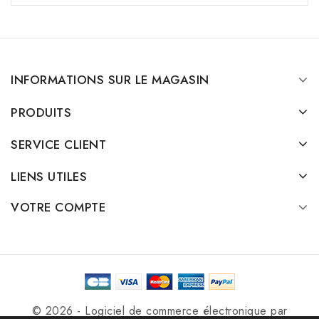
INFORMATIONS SUR LE MAGASIN
PRODUITS
SERVICE CLIENT
LIENS UTILES
VOTRE COMPTE
© 2026 - Logiciel de commerce électronique par