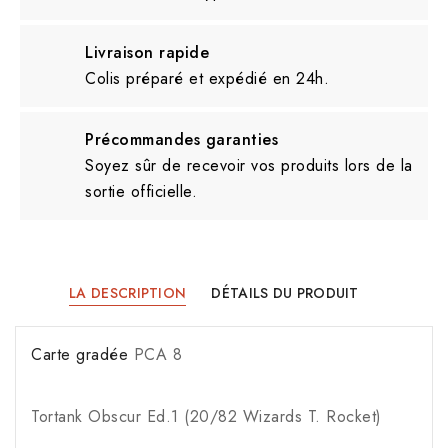
Livraison rapide
Colis préparé et expédié en 24h.
Précommandes garanties
Soyez sûr de recevoir vos produits lors de la
sortie officielle.
LA DESCRIPTION
DÉTAILS DU PRODUIT
Carte gradée
PCA 8
Tortank Obscur Ed.1 (20/82 Wizards T. Rocket)