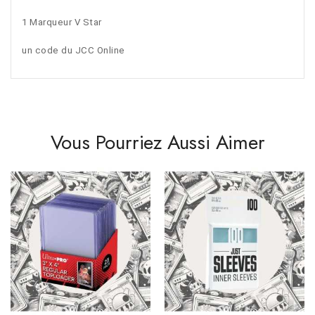
1 Marqueur V Star
un code du JCC Online
Vous Pourriez Aussi Aimer