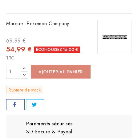
Marque:
Pokemon Company
69,99 €
54,99 €
ÉCONOMISEZ 15,00 €
TTC
AJOUTER AU PANIER
Rupture de stock
Paiements sécurisés
3D Secure & Paypal