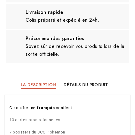
Livraison rapide
Colis préparé et expédié en 24h.
Précommandes garanties
Soyez sûr de recevoir vos produits lors de la
sortie officielle.
LA DESCRIPTION
DÉTAILS DU PRODUIT
Ce 
coffret
 en français
 contient :
10 cartes promotionnelles 
7 boosters du JCC Pokémon 