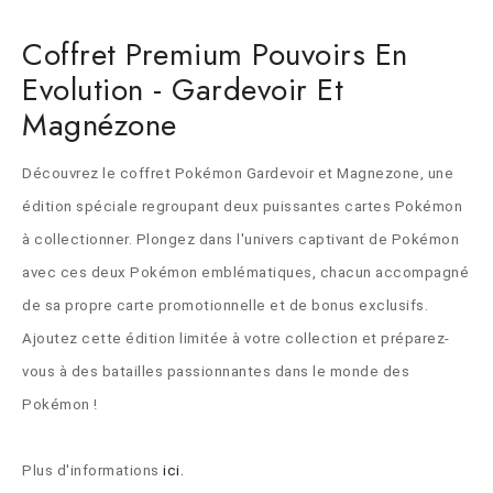
Coffret Premium Pouvoirs En
Evolution - Gardevoir Et
Magnézone
Découvrez le coffret Pokémon Gardevoir et Magnezone, une 
édition spéciale regroupant deux puissantes cartes Pokémon 
à collectionner. Plongez dans l'univers captivant de Pokémon 
avec ces deux Pokémon emblématiques, chacun accompagné 
de sa propre carte promotionnelle et de bonus exclusifs. 
Ajoutez cette édition limitée à votre collection et préparez-
vous à des batailles passionnantes dans le monde des 
Pokémon !
Plus d'informations 
ici.