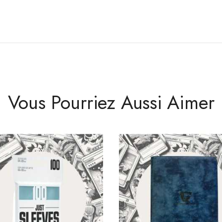
Vous Pourriez Aussi Aimer