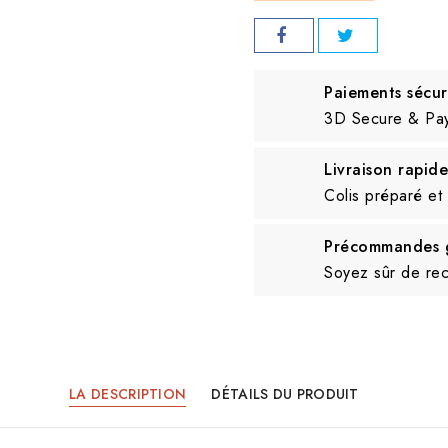
Paiements sécur
3D Secure & Pa
Livraison rapide
Colis préparé et
Précommandes g
Soyez sûr de rece
LA DESCRIPTION
DÉTAILS DU PRODUIT