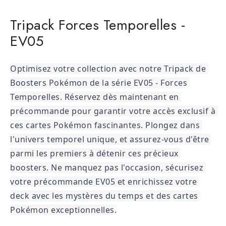
Tripack Forces Temporelles -
EV05
Optimisez votre collection avec notre Tripack de 
Boosters Pokémon de la série EV05 - Forces 
Temporelles. Réservez dès maintenant en 
précommande pour garantir votre accès exclusif à 
ces cartes Pokémon fascinantes
. Plongez dans 
l'univers temporel unique, et assurez-vous d'être 
parmi les premiers à détenir ces précieux 
boosters. Ne manquez pas l'occasion, sécurisez 
votre précommande EV05 et enrichissez votre 
deck avec les mystères du temps et des cartes 
Pokémon exceptionnelles.