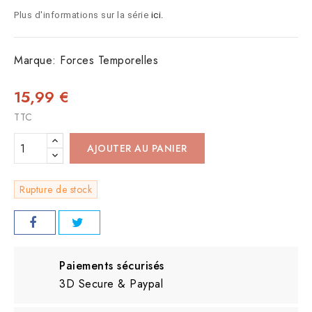
Plus d'informations sur la série
ici.
Marque:
Forces Temporelles
15,99 €
TTC
AJOUTER AU PANIER
Rupture de stock
Paiements sécurisés
3D Secure & Paypal