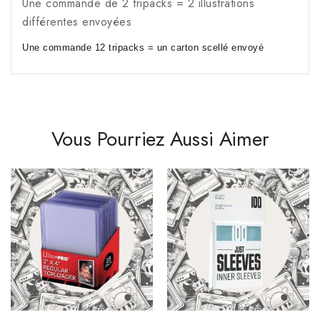
Une commande de 2 tripacks = 2 illustrations
différentes envoyées
Une commande 12 tripacks = un carton scellé envoyé
Vous Pourriez Aussi Aimer