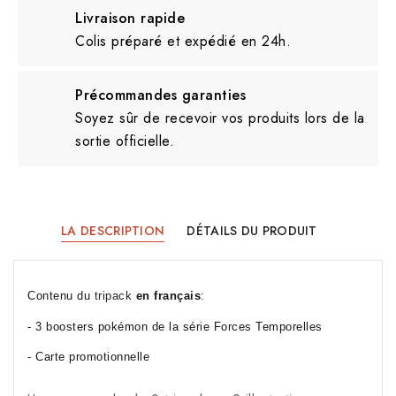
Livraison rapide
Colis préparé et expédié en 24h.
Précommandes garanties
Soyez sûr de recevoir vos produits lors de la
sortie officielle.
LA DESCRIPTION
DÉTAILS DU PRODUIT
Contenu du 
tripack
en français
:
- 3 boosters pokémon de la série Forces Temporelles
- Carte promotionnelle