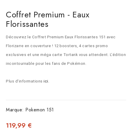
Coffret Premium - Eaux
Florissantes
Découvrez le Coffret Premium Eaux Florissantes 151 avec 
Florizarre en couverture ! 12 boosters, 4 cartes promo 
exclusives et une méga carte Tortank vous attendent. L’édition 
incontournable pour les fans de Pokémon.
Plus d'informations 
ici.
Marque:
Pokemon 151
119,99 €