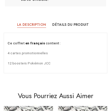
LA DESCRIPTION
DÉTAILS DU PRODUIT
Ce 
coffret
 en français
 contient :
4 cartes promotionnelles
12 boosters Pokémon JCC
Vous Pourriez Aussi Aimer