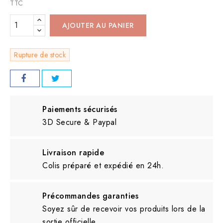
TTC
AJOUTER AU PANIER
Rupture de stock
Paiements sécurisés
3D Secure & Paypal
Livraison rapide
Colis préparé et expédié en 24h.
Précommandes garanties
Soyez sûr de recevoir vos produits lors de la
sortie officielle.