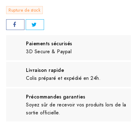
Rupture de stock
Paiements sécurisés
3D Secure & Paypal
Livraison rapide
Colis préparé et expédié en 24h.
Précommandes garanties
Soyez sûr de recevoir vos produits lors de la
sortie officielle.