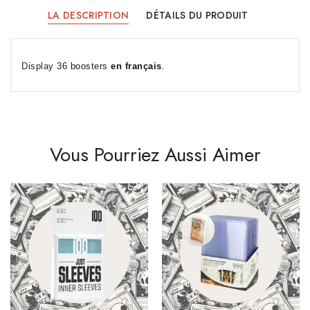
LA DESCRIPTION
DÉTAILS DU PRODUIT
Display
36 boosters
en français
.
Vous Pourriez Aussi Aimer