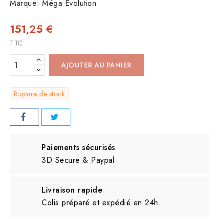
Marque:
Méga Evolution
151,25 €
TTC
AJOUTER AU PANIER
Rupture de stock
Paiements sécurisés
3D Secure & Paypal
Livraison rapide
Colis préparé et expédié en 24h.