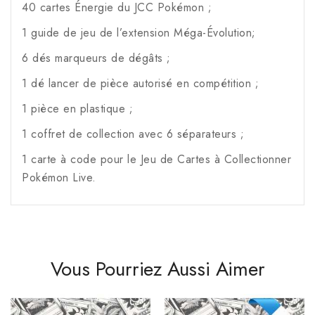
40 cartes Énergie du JCC Pokémon ;
1 guide de jeu de l’extension Méga-Évolution;
6 dés marqueurs de dégâts ;
1 dé lancer de pièce autorisé en compétition ;
1 pièce en plastique ;
1 coffret de collection avec 6 séparateurs ;
1 carte à code pour le Jeu de Cartes à Collectionner
Pokémon Live.
Vous Pourriez Aussi Aimer