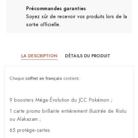
Précommandes garanties
Soyez sûr de recevoir vos produits lors de la
sortie officielle.
LA DESCRIPTION
DÉTAILS DU PRODUIT
Chaque 
coffret
 en français
 contient:
9 boosters Méga-Évolution du JCC Pokémon ;
1 carte promo brillante entièrement illustrée de Riolu
ou Alakazam ;
65 protège-cartes