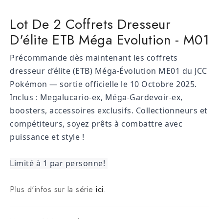
Lot De 2 Coffrets Dresseur
D'élite ETB Méga Evolution - M01
Précommande dès maintenant les coffrets 
dresseur d’élite (ETB) Méga-Évolution ME01 du JCC 
Pokémon — sortie officielle le 10 Octobre 2025. 
Inclus : Megalucario-ex, Méga-Gardevoir-ex, 
boosters, accessoires exclusifs. Collectionneurs et 
compétiteurs, soyez prêts à combattre avec 
puissance et style !
Limité à 1 par personne! 
Plus d'infos sur la série
ici.