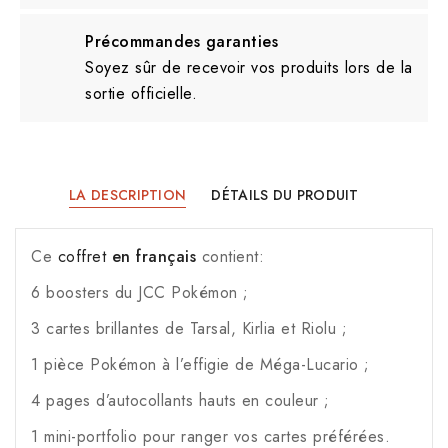
Précommandes garanties
Soyez sûr de recevoir vos produits lors de la
sortie officielle.
LA DESCRIPTION
DÉTAILS DU PRODUIT
Ce
coffret
en français
contient:
6 boosters du JCC Pokémon ;
3 cartes brillantes de Tarsal, Kirlia et Riolu ;
1 pièce Pokémon à l’effigie de Méga-Lucario ;
4 pages d’autocollants hauts en couleur ;
1 mini-portfolio pour ranger vos cartes préférées.