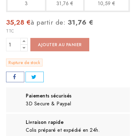
3
31,76 €
10,59 €
35,28 €
à partir de:
31,76 €
TTC
AJOUTER AU PANIER
Rupture de stock
Paiements sécurisés
3D Secure & Paypal
Livraison rapide
Colis préparé et expédié en 24h.