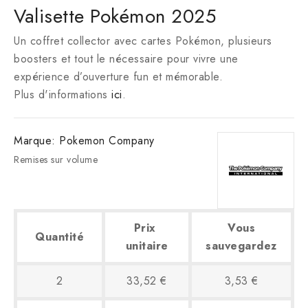
Valisette Pokémon 2025
Un coffret collector avec cartes Pokémon, plusieurs
boosters et tout le nécessaire pour vivre une
expérience d’ouverture fun et mémorable.
Plus d'informations
ici
.
Marque:
Pokemon Company
Remises sur volume
Prix ​​
Vous
Quantité
unitaire
sauvegardez
2
33,52 €
3,53 €