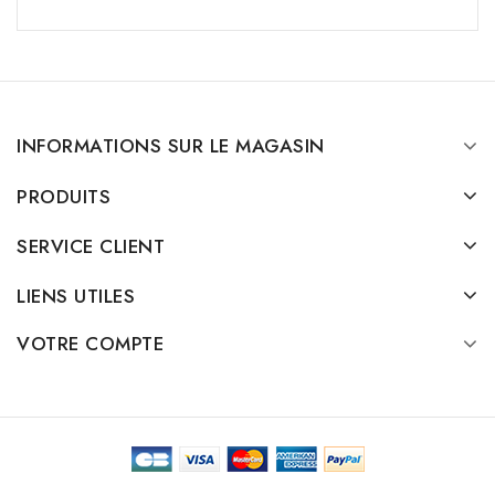
INFORMATIONS SUR LE MAGASIN
PRODUITS
SERVICE CLIENT
LIENS UTILES
VOTRE COMPTE