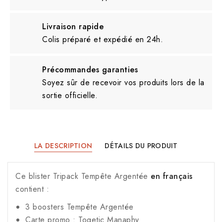
Livraison rapide
Colis préparé et expédié en 24h.
Précommandes garanties
Soyez sûr de recevoir vos produits lors de la
sortie officielle.
LA DESCRIPTION
DÉTAILS DU PRODUIT
Ce blister Tripack Tempête Argentée
en français
contient :
3 boosters Tempête Argentée
Carte promo : Togetic Manaphy