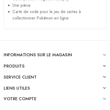
Une pièce
Carte de code pour le jeu de cartes à
collectionner Pokémon en ligne
INFORMATIONS SUR LE MAGASIN
PRODUITS
SERVICE CLIENT
LIENS UTILES
VOTRE COMPTE