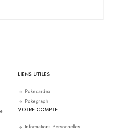
LIENS UTILES
Pokecardex
Pokegraph
VOTRE COMPTE
De
Informations Personnelles