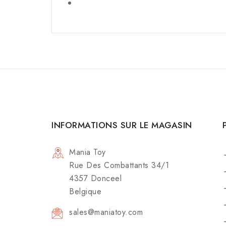
INFORMATIONS SUR LE MAGASIN
Mania Toy
Rue Des Combattants 34/1
4357 Donceel
Belgique
sales@maniatoy.com