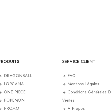
PRODUITS
SERVICE CLIENT
DRAGONBALL
FAQ
LORCANA
Mentions Légales
ONE PIECE
Conditions Générales 
POKEMON
Ventes
PROMO
A Propos