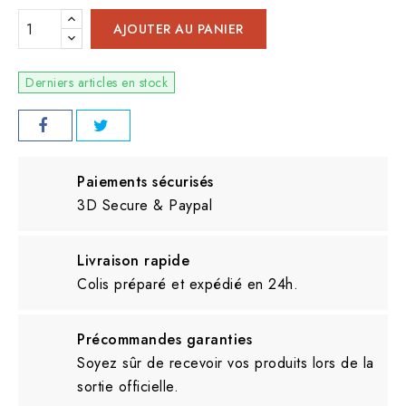
AJOUTER AU PANIER
Derniers articles en stock
Paiements sécurisés
3D Secure & Paypal
Livraison rapide
Colis préparé et expédié en 24h.
Précommandes garanties
Soyez sûr de recevoir vos produits lors de la
sortie officielle.