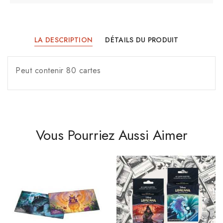
LA DESCRIPTION
DÉTAILS DU PRODUIT
Peut contenir 80 cartes
Vous Pourriez Aussi Aimer