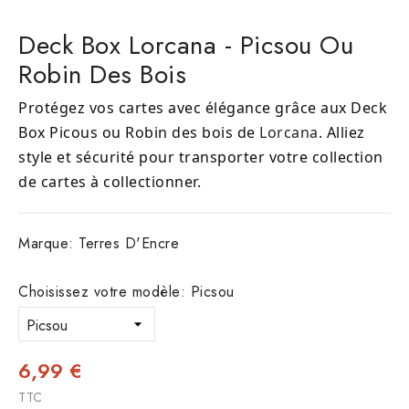
Deck Box Lorcana - Picsou Ou
Robin Des Bois
Protégez vos cartes avec élégance grâce aux Deck
Box Picous ou Robin des bois de
Lorcana
. Alliez
style et sécurité pour transporter votre collection
de cartes à collectionner.
Marque:
Terres D'Encre
Choisissez votre modèle: Picsou
6,99 €
TTC