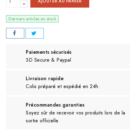
AJOUTER AU PANIER
Derniers articles en stock
Paiements sécurisés
3D Secure & Paypal
Livraison rapide
Colis préparé et expédié en 24h.
Précommandes garanties
Soyez sûr de recevoir vos produits lors de la
sortie officielle.