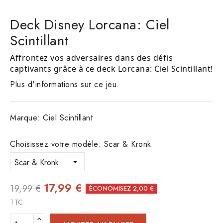
Deck Disney Lorcana: Ciel
Scintillant
Affrontez vos adversaires dans des défis
captivants grâce à ce deck Lorcana: Ciel Scintillant!
Plus d'informations sur ce jeu.
Marque:
Ciel Scintillant
Choisissez votre modèle: Scar & Kronk
17,99 €
19,99 €
ÉCONOMISEZ 2,00 €
TTC