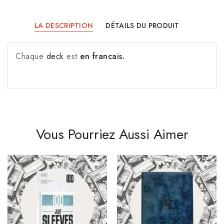
LA DESCRIPTION
DÉTAILS DU PRODUIT
Chaque
deck
est
en francais.
Vous Pourriez Aussi Aimer