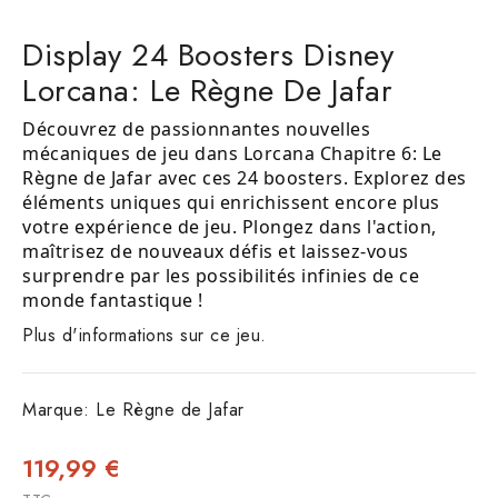
Display 24 Boosters Disney
Lorcana: Le Règne De Jafar
Découvrez de passionnantes nouvelles
mécaniques de jeu dans Lorcana Chapitre 6: Le
Règne de Jafar avec ces 24 boosters. Explorez des
éléments uniques qui enrichissent encore plus
votre expérience de jeu. Plongez dans l'action,
maîtrisez de nouveaux défis et laissez-vous
surprendre par les possibilités infinies de ce
monde fantastique !
Plus d'informations sur ce jeu.
Marque:
Le Règne de Jafar
119,99 €