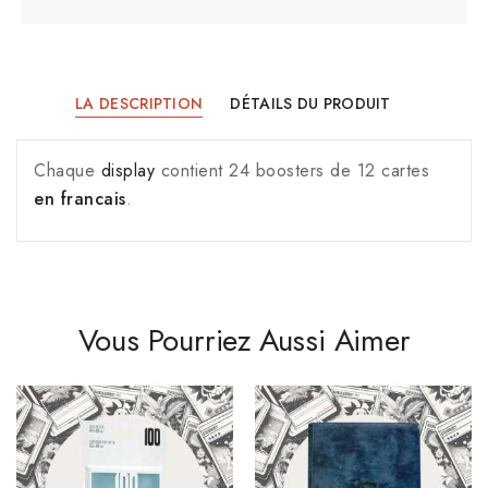
LA DESCRIPTION
DÉTAILS DU PRODUIT
Chaque
display
contient 24 boosters de 12 cartes
en francais
.
Vous Pourriez Aussi Aimer