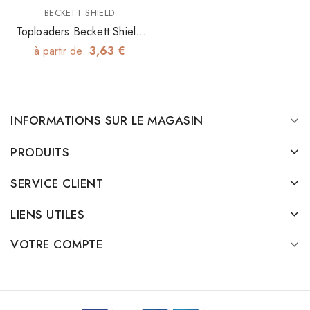
BECKETT SHIELD
Toploaders Beckett Shield
35pt
à partir de:
3,63 €
INFORMATIONS SUR LE MAGASIN
PRODUITS
SERVICE CLIENT
LIENS UTILES
VOTRE COMPTE