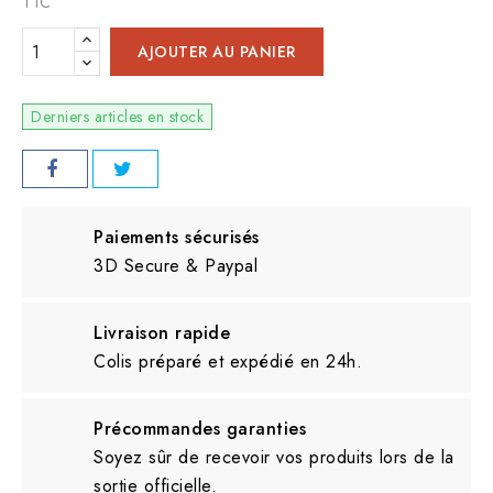
TTC
AJOUTER AU PANIER
Derniers articles en stock
Paiements sécurisés
3D Secure & Paypal
Livraison rapide
Colis préparé et expédié en 24h.
Précommandes garanties
Soyez sûr de recevoir vos produits lors de la
sortie officielle.