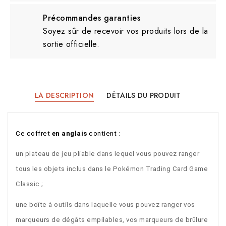
Précommandes garanties
Soyez sûr de recevoir vos produits lors de la
sortie officielle.
LA DESCRIPTION
DÉTAILS DU PRODUIT
Ce 
coffret
 en anglais
 contient :
un plateau de jeu pliable dans lequel vous pouvez ranger
tous les objets inclus dans le Pokémon Trading Card Game
Classic ;
une boîte à outils dans laquelle vous pouvez ranger vos
marqueurs de dégâts empilables, vos marqueurs de brûlure