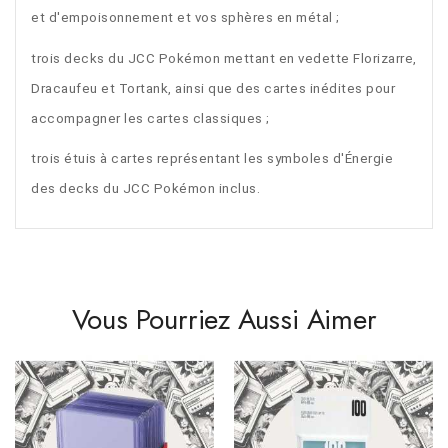
et d'empoisonnement et vos sphères en métal ;
trois decks du JCC Pokémon mettant en vedette Florizarre,
Dracaufeu et Tortank, ainsi que des cartes inédites pour
accompagner les cartes classiques ;
trois étuis à cartes représentant les symboles d'Énergie
des decks du JCC Pokémon inclus.
Vous Pourriez Aussi Aimer