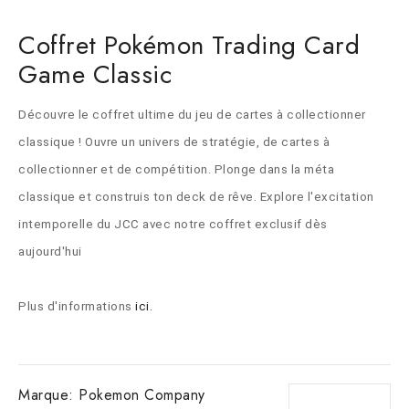
Coffret Pokémon Trading Card
Game Classic
Découvre le coffret ultime du jeu de cartes à collectionner 
classique ! Ouvre un univers de stratégie, de cartes à 
collectionner et de compétition. Plonge dans la méta 
classique et construis ton deck de rêve. Explore l'excitation 
intemporelle du JCC avec notre coffret exclusif dès 
aujourd'hui
Plus d'informations 
ici.
Marque:
Pokemon Company