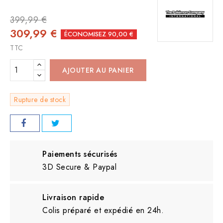
399,99 €
309,99 €
ÉCONOMISEZ 90,00 €
TTC
AJOUTER AU PANIER
Rupture de stock
Paiements sécurisés
3D Secure & Paypal
Livraison rapide
Colis préparé et expédié en 24h.