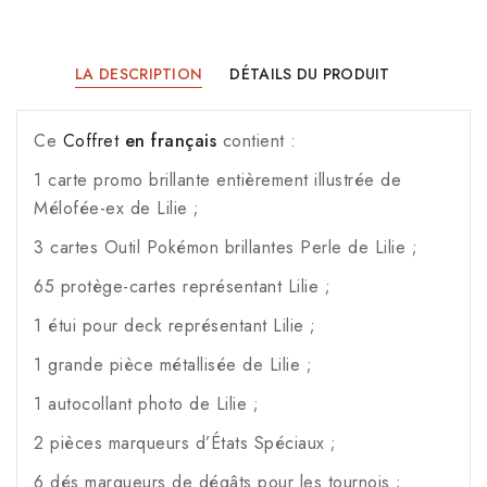
LA DESCRIPTION
DÉTAILS DU PRODUIT
Ce
Coffret
en français
contient :
1 carte promo brillante entièrement illustrée de
Mélofée-ex de Lilie ;
3 cartes Outil Pokémon brillantes Perle de Lilie ;
65 protège-cartes représentant Lilie ;
1 étui pour deck représentant Lilie ;
1 grande pièce métallisée de Lilie ;
1 autocollant photo de Lilie ;
2 pièces marqueurs d’États Spéciaux ;
6 dés marqueurs de dégâts pour les tournois ;