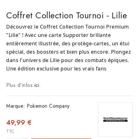
Coffret Collection Tournoi - Lilie
Découvrez le Coffret Collection Tournoi Premium
"Lilie" ! Avec une carte Supporter brillante
entièrement illustrée, des protège-cartes, un étui
spécial, des boosters et bien plus encore. Plongez
dans l'univers de Lilie pour des combats épiques.
Une édition exclusive pour les vrais fans
Plus d'infos
ici.
Marque:
Pokemon Company
49,99 €
TTC