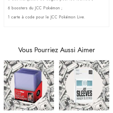
6 boosters du JCC Pokémon ;
1 carte à code pour le JCC Pokémon Live.
Vous Pourriez Aussi Aimer