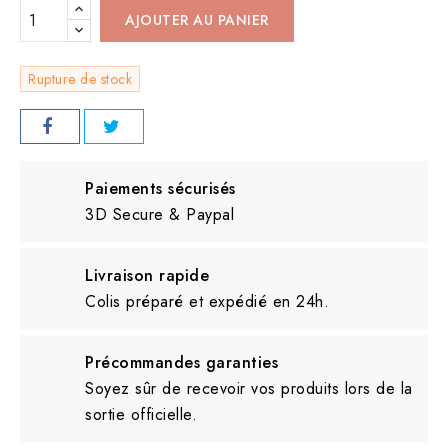
AJOUTER AU PANIER
Rupture de stock
Paiements sécurisés
3D Secure & Paypal
Livraison rapide
Colis préparé et expédié en 24h.
Précommandes garanties
Soyez sûr de recevoir vos produits lors de la
sortie officielle.