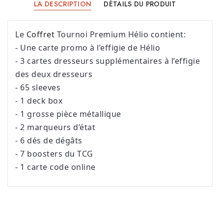
LA DESCRIPTION
DÉTAILS DU PRODUIT
Le 
Coffret
 Tournoi Premium Hélio contient:
- Une carte promo à l’effigie de Hélio 
- 3 cartes dresseurs supplémentaires à l’effigie 
des deux dresseurs 
- 65 sleeves 
- 1 deck box 
- 1 grosse pièce métallique 
- 2 marqueurs d’état 
- 6 dés de dégâts 
- 7 boosters du TCG 
- 1 carte code online