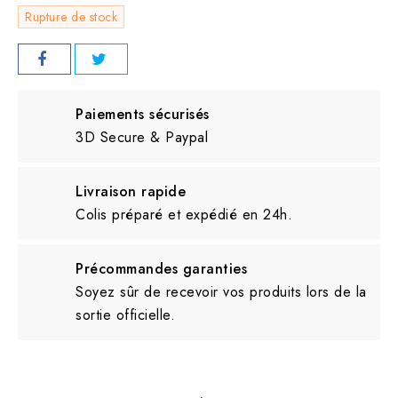
Rupture de stock
Paiements sécurisés
3D Secure & Paypal
Livraison rapide
Colis préparé et expédié en 24h.
Précommandes garanties
Soyez sûr de recevoir vos produits lors de la
sortie officielle.