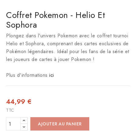
Coffret Pokemon - Helio Et
Sophora
Plongez dans l'univers Pokemon avec le coffret tournoi
Helio et Sophora, comprenant des cartes exclusives de
Pokémon légendaires. Idéal pour les fans de la série et
les joueurs de cartes à jouer Pokemon !
Plus d'informations
ici
44,99 €
TTC
AJOUTER AU PANIER