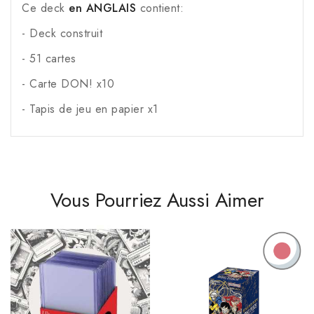
Ce deck
en ANGLAIS
contient:
- Deck construit
- 51 cartes
- Carte DON! x10
- Tapis de jeu en papier x1
Vous Pourriez Aussi Aimer