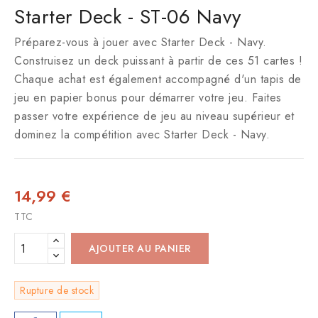
Starter Deck - ST-06 Navy
Préparez-vous à jouer avec Starter Deck - Navy.
Construisez un deck puissant à partir de ces 51 cartes !
Chaque achat est également accompagné d'un tapis de
jeu en papier bonus pour démarrer votre jeu. Faites
passer votre expérience de jeu au niveau supérieur et
dominez la compétition avec Starter Deck - Navy.
14,99 €
TTC
AJOUTER AU PANIER
Rupture de stock